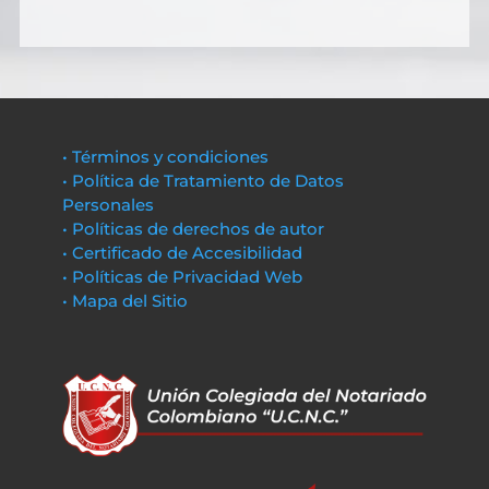
• Términos y condiciones
• Política de Tratamiento de Datos
Personales
• Políticas de derechos de autor
• Certificado de Accesibilidad
• Políticas de Privacidad Web
• Mapa del Sitio