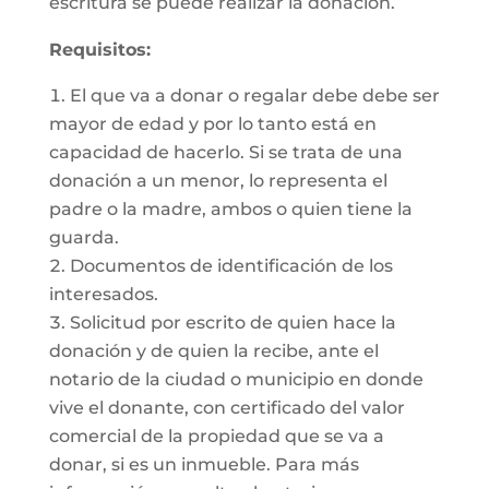
escritura se puede realizar la donación.
Requisitos:
El que va a donar o regalar debe debe ser
mayor de edad y por lo tanto está en
capacidad de hacerlo. Si se trata de una
donación a un menor, lo representa el
padre o la madre, ambos o quien tiene la
guarda.
Documentos de identificación de los
interesados.
Solicitud por escrito de quien hace la
donación y de quien la recibe, ante el
notario de la ciudad o municipio en donde
vive el donante, con certificado del valor
comercial de la propiedad que se va a
donar, si es un inmueble. Para más