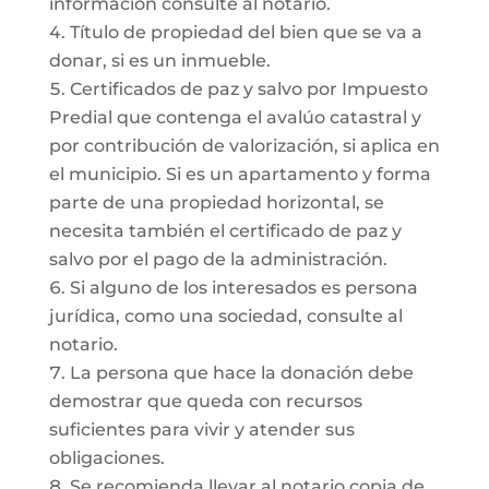
información consulte al notario.
Título de propiedad del bien que se va a
donar, si es un inmueble.
Certificados de paz y salvo por Impuesto
Predial que contenga el avalúo catastral y
por contribución de valorización, si aplica en
el municipio. Si es un apartamento y forma
parte de una propiedad horizontal, se
necesita también el certificado de paz y
salvo por el pago de la administración.
Si alguno de los interesados es persona
jurídica, como una sociedad, consulte al
notario.
La persona que hace la donación debe
demostrar que queda con recursos
suficientes para vivir y atender sus
obligaciones.
Se recomienda llevar al notario copia de