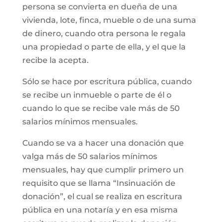
persona se convierta en dueña de una
vivienda, lote, finca, mueble o de una suma
de dinero, cuando otra persona le regala
una propiedad o parte de ella, y el que la
recibe la acepta.
Sólo se hace por escritura pública, cuando
se recibe un inmueble o parte de él o
cuando lo que se recibe vale más de 50
salarios mínimos mensuales.
Cuando se va a hacer una donación que
valga más de 50 salarios mínimos
mensuales, hay que cumplir primero un
requisito que se llama “Insinuación de
donación”, el cual se realiza en escritura
pública en una notaría y en esa misma