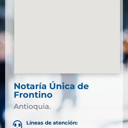
Notaría Única de
Frontino
Antioquia.
Líneas de atención:
