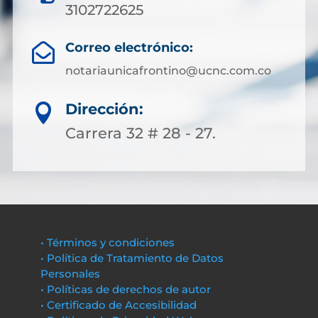
3102722625
Correo electrónico:

notariaunicafrontino@ucnc.com.co
Dirección:

Carrera 32 # 28 - 27.
• Términos y condiciones
• Política de Tratamiento de Datos
Personales
• Políticas de derechos de autor
• Certificado de Accesibilidad