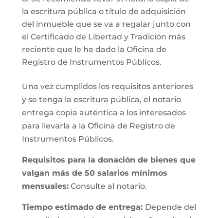
la escritura pública o título de adquisición
del inmueble que se va a regalar junto con
el Certificado de Libertad y Tradición más
reciente que le ha dado la Oficina de
Registro de Instrumentos Públicos.
Una vez cumplidos los requisitos anteriores
y se tenga la escritura pública, el notario
entrega copia auténtica a los interesados
para llevarla a la Oficina de Registro de
Instrumentos Públicos.
Requisitos para la donación de bienes que
valgan más de 50 salarios mínimos
mensuales:
Consulte al notario.
Tiempo estimado de entrega:
Depende del