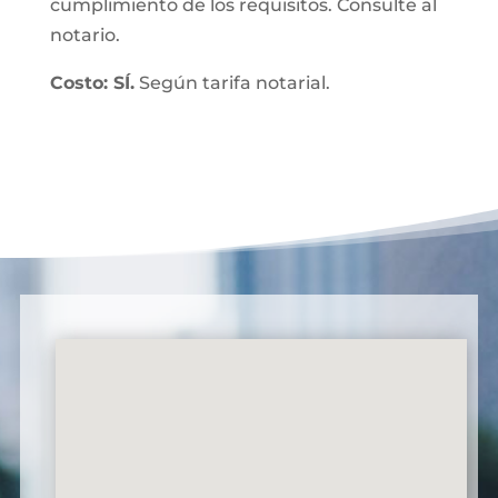
cumplimiento de los requisitos. Consulte al
notario.
Costo: SÍ.
Según tarifa notarial.