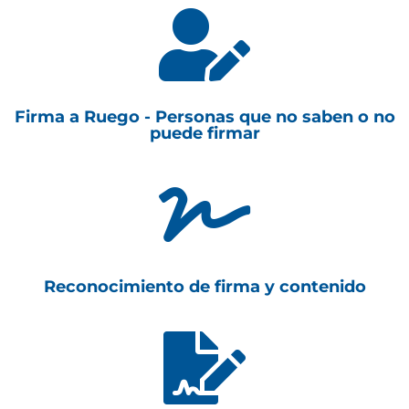

Firma a Ruego - Personas que no saben o no
puede firmar

Reconocimiento de firma y contenido
