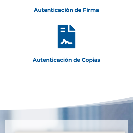
Autenticación de Firma

Autenticación de Copias