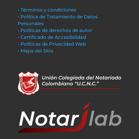
• Términos y condiciones
• Política de Tratamiento de Datos
Personales
• Políticas de derechos de autor
• Certificado de Accesibilidad
• Políticas de Privacidad Web
• Mapa del Sitio