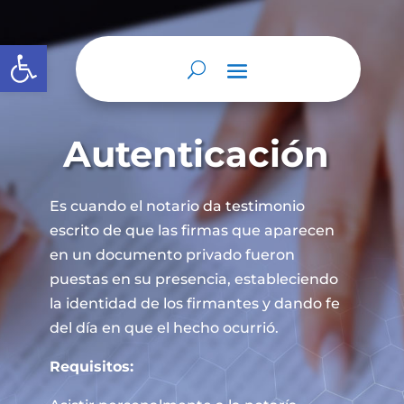
Abrir barra de herramientas
Autenticación
Es cuando el notario da testimonio
escrito de que las firmas que aparecen
en un documento privado fueron
puestas en su presencia, estableciendo
la identidad de los firmantes y dando fe
del día en que el hecho ocurrió.
Requisitos: