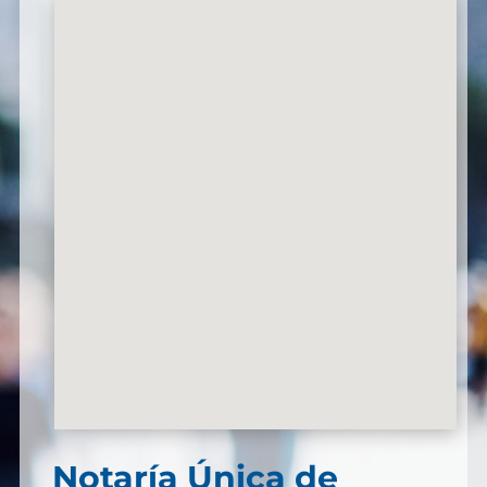
Notaría Única de