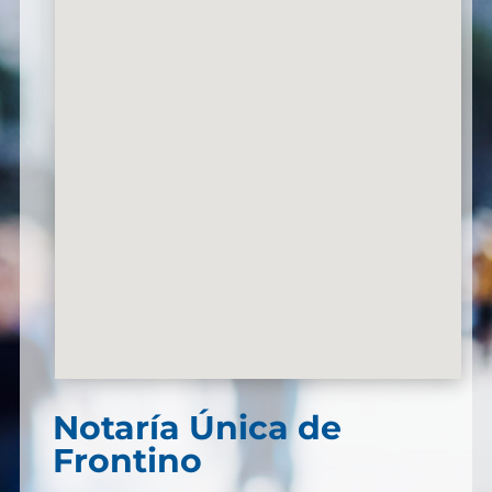
Notaría Única de
Frontino