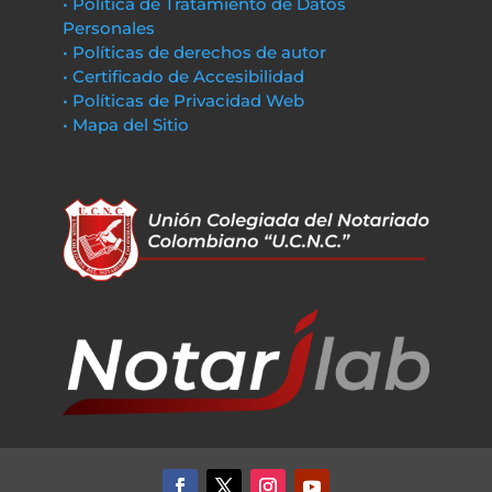
• Política de Tratamiento de Datos
Personales
• Políticas de derechos de autor
• Certificado de Accesibilidad
• Políticas de Privacidad Web
• Mapa del Sitio