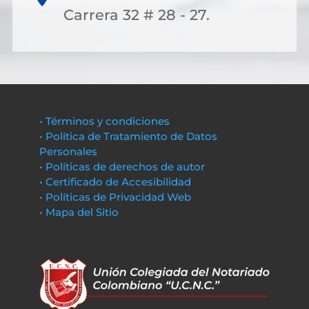
Carrera 32 # 28 - 27.
• Términos y condiciones
• Política de Tratamiento de Datos
Personales
• Políticas de derechos de autor
• Certificado de Accesibilidad
• Políticas de Privacidad Web
• Mapa del Sitio