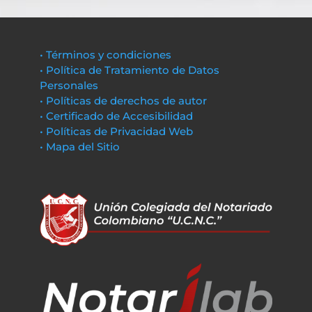
• Términos y condiciones
• Política de Tratamiento de Datos
Personales
• Políticas de derechos de autor
• Certificado de Accesibilidad
• Políticas de Privacidad Web
• Mapa del Sitio