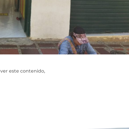
 ver este contenido,