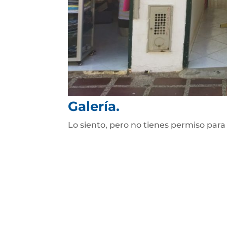
Galería.
Lo siento, pero no tienes permiso para