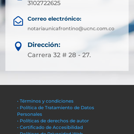
3102722625
Correo electrónico:

notariaunicafrontino@ucnc.com.co
Dirección:

Carrera 32 # 28 - 27.
• Términos y condiciones
• Política de Tratamiento de Datos
Personales
• Políticas de derechos de autor
• Certificado de Accesibilidad
• Políticas de Privacidad Web