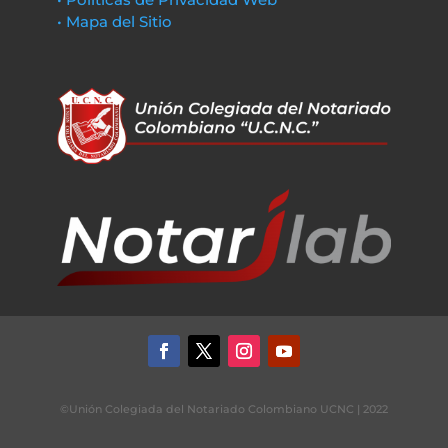
• Mapa del Sitio
©Unión Colegiada del Notariado Colombiano UCNC | 2022