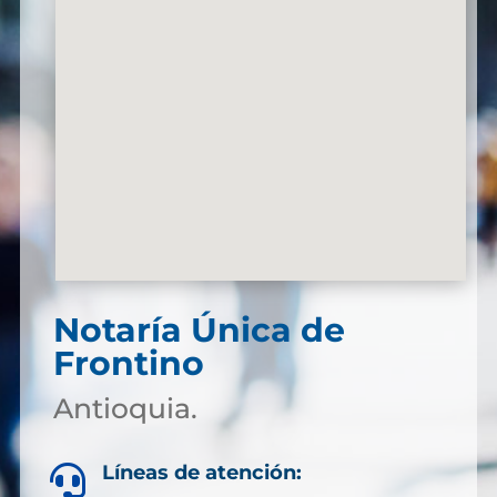
Notaría Única de
Frontino
Antioquia.
Líneas de atención:
