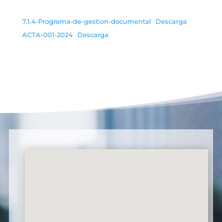
7.1.4-Programa-de-gestion-documental
Descarga
ACTA-001-2024
Descarga