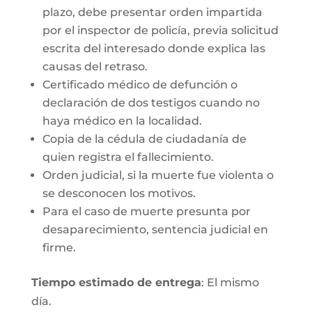
plazo, debe presentar orden impartida
por el inspector de policía, previa solicitud
escrita del interesado donde explica las
causas del retraso.
Certificado médico de defunción o
declaración de dos testigos cuando no
haya médico en la localidad.
Copia de la cédula de ciudadanía de
quien registra el fallecimiento.
Orden judicial, si la muerte fue violenta o
se desconocen los motivos.
Para el caso de muerte presunta por
desaparecimiento, sentencia judicial en
firme.
Tiempo estimado de entrega
: El mismo
día.