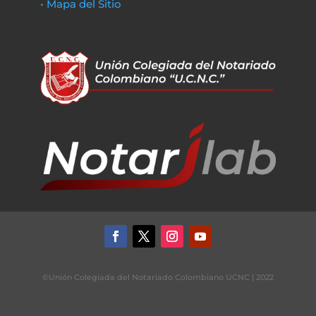
• Mapa del Sitio
©Unión Colegiada del Notariado Colombiano UCNC | 2022