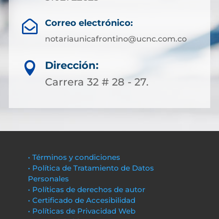
Correo electrónico:

notariaunicafrontino@ucnc.com.co
Dirección:

Carrera 32 # 28 - 27.
• Términos y condiciones
• Política de Tratamiento de Datos
Personales
• Políticas de derechos de autor
• Certificado de Accesibilidad
• Políticas de Privacidad Web