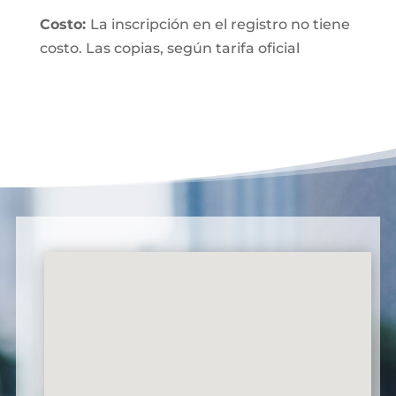
Costo:
La inscripción en el registro no tiene
costo. Las copias, según tarifa oficial