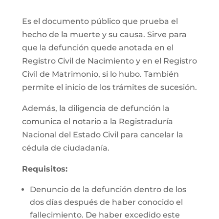
Es el documento público que prueba el
hecho de la muerte y su causa. Sirve para
que la defunción quede anotada en el
Registro Civil de Nacimiento y en el Registro
Civil de Matrimonio, si lo hubo. También
permite el inicio de los trámites de sucesión.
Además, la diligencia de defunción la
comunica el notario a la Registraduría
Nacional del Estado Civil para cancelar la
cédula de ciudadanía.
Requisitos:
Denuncio de la defunción dentro de los
dos días después de haber conocido el
fallecimiento. De haber excedido este