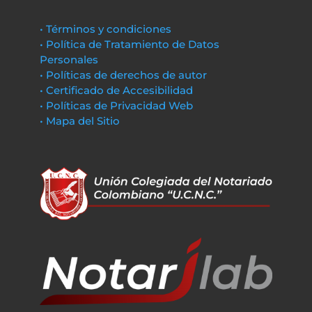
• Términos y condiciones
• Política de Tratamiento de Datos
Personales
• Políticas de derechos de autor
• Certificado de Accesibilidad
• Políticas de Privacidad Web
• Mapa del Sitio