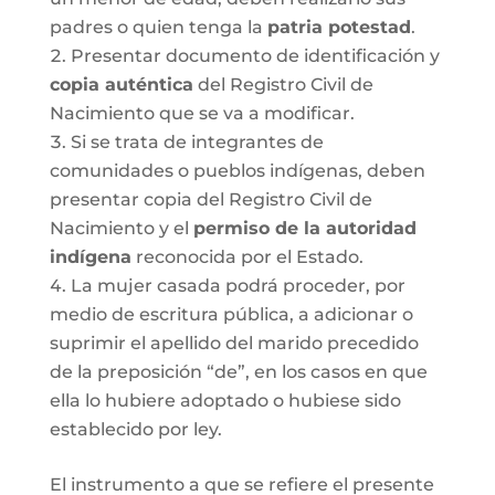
padres o quien tenga la
patria potestad
.
Presentar documento de identificación y
copia auténtica
del Registro Civil de
Nacimiento que se va a modificar.
Si se trata de integrantes de
comunidades o pueblos indígenas, deben
presentar copia del Registro Civil de
Nacimiento y el
permiso de la autoridad
indígena
reconocida por el Estado.
La mujer casada podrá proceder, por
medio de escritura pública, a adicionar o
suprimir el apellido del marido precedido
de la preposición “de”, en los casos en que
ella lo hubiere adoptado o hubiese sido
establecido por ley.
El instrumento a que se refiere el presente