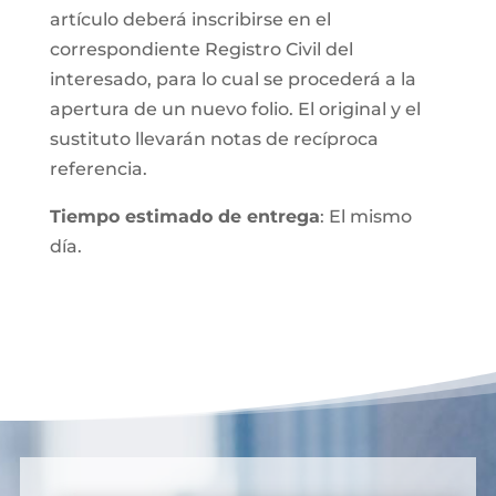
artículo deberá inscribirse en el
correspondiente Registro Civil del
interesado, para lo cual se procederá a la
apertura de un nuevo folio. El original y el
sustituto llevarán notas de recíproca
referencia.
Tiempo estimado de entrega
: El mismo
día.