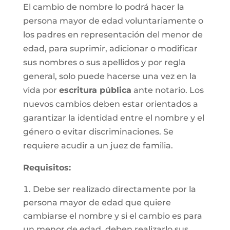
El cambio de nombre lo podrá hacer la
persona mayor de edad voluntariamente o
los padres en representación del menor de
edad, para suprimir, adicionar o modificar
sus nombres o sus apellidos y por regla
general, solo puede hacerse una vez en la
vida por
escritura pública
ante notario. Los
nuevos cambios deben estar orientados a
garantizar la identidad entre el nombre y el
género o evitar discriminaciones. Se
requiere acudir a un juez de familia.
Requisitos
:
Debe ser realizado directamente por la
persona mayor de edad que quiere
cambiarse el nombre y si el cambio es para
un menor de edad, deben realizarlo sus