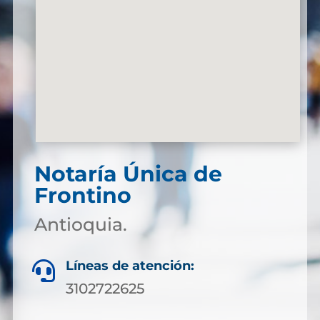
Notaría Única de
Frontino
Antioquia.
Líneas de atención:

3102722625