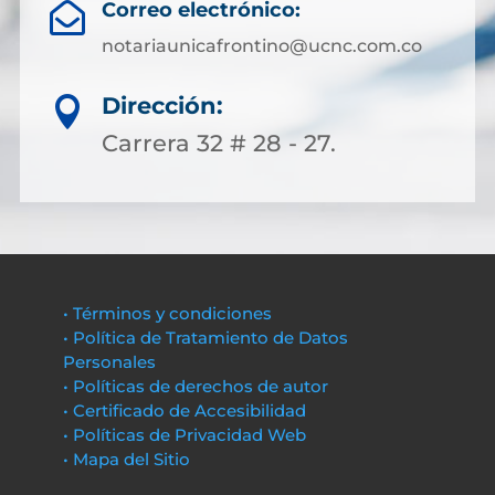
Correo electrónico:

notariaunicafrontino@ucnc.com.co
Dirección:

Carrera 32 # 28 - 27.
• Términos y condiciones
• Política de Tratamiento de Datos
Personales
• Políticas de derechos de autor
• Certificado de Accesibilidad
• Políticas de Privacidad Web
• Mapa del Sitio